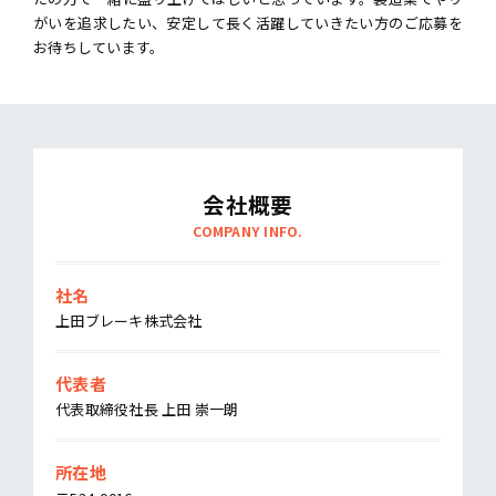
がいを追求したい、安定して長く活躍していきたい方のご応募を
お待ちしています。
会社概要
COMPANY INFO.
社名
上田ブレーキ株式会社
代表者
代表取締役社長 上田 崇一朗
所在地