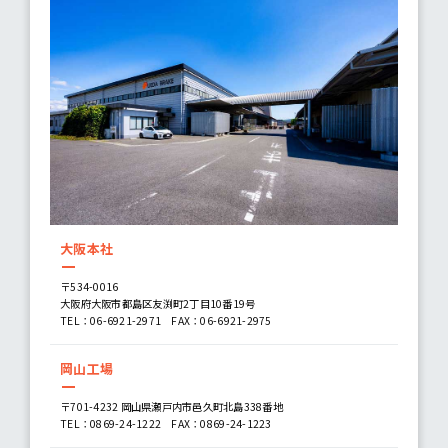
大阪本社
〒534-0016
大阪府大阪市都島区友渕町2丁目10番19号
TEL：
06-6921-2971
FAX：06-6921-2975
岡山工場
〒701-4232 岡山県瀬戸内市邑久町北島338番地
TEL：
0869-24-1222
FAX：0869-24-1223