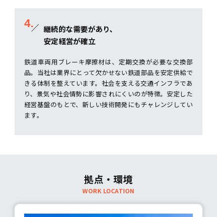
4.
継続的な需要があり、
安定経営が確立
鉄道車両用ブレーキ摩擦材は、定期交換が必要な交換部
品。当社は業界にとって欠かせない鉄道部品を安定供給で
きる体制を整えています。社会を支える交通インフラであ
り、景気や社会情勢に影響されにくいのが特徴。安定した
経営基盤のもとで、新しい技術開発にもチャレンジしてい
ます。
拠点・環境
WORK LOCATION