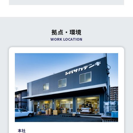
拠点・環境
WORK LOCATION
本社