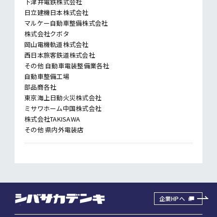
下津井電鉄株式会社
日立建機日本株式会社
マルケー自動車整備株式会社
株式会社クボタ
岡山電機軌道株式会社
西日本旅客鉄道株式会社
その他 自動車電装整備業各社
自動車整備工場
部品商各社
東京海上日動火災株式会社
ミサワホーム中国株式会社
株式会社TAKISAWA
その他 県内外電装店
企業HPへ