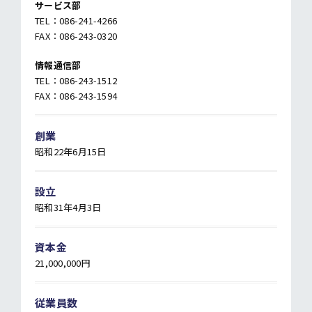
サービス部
TEL：086-241-4266
FAX：086-243-0320
情報通信部
TEL：086-243-1512
FAX：086-243-1594
創業
昭和22年6月15日
設立
昭和31年4月3日
資本金
21,000,000円
従業員数