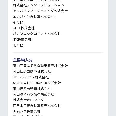
株式会社デンソーソリューション
アルパインマーケティング株式会社
エンパイヤ自動車株式会社
その他
KDDI株式会社
パナソニックコネクト株式会社
ITX株式会社
その他
主要納入先
岡山三菱ふそう自動車販売株式会社
岡山日野自動車株式会社
UDトラックス株式会社
いすゞ自動車中国四国株式会社
岡山日産自動車株式会社
岡山ダイハツ販売株式会社
株式会社岡山マツダ
西日本三菱自動車販売株式会社
両備バス株式会社