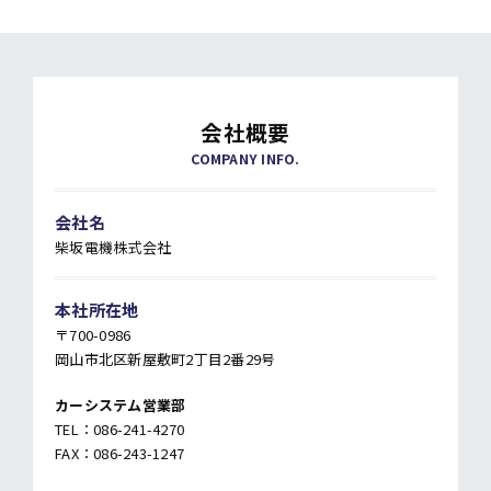
会社概要
COMPANY INFO.
会社名
柴坂電機株式会社
本社所在地
〒700-0986
岡山市北区新屋敷町2丁目2番29号
カーシステム営業部
TEL：086-241-4270
FAX：086-243-1247