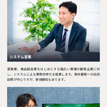
システム営業
運輸業、食品製造業をはじめとする幅広い業種の顧客企業に対
し、システムによる業務効率化を提案します。既存顧客への巡回
訪問が中心ですが、新規開拓もあります。