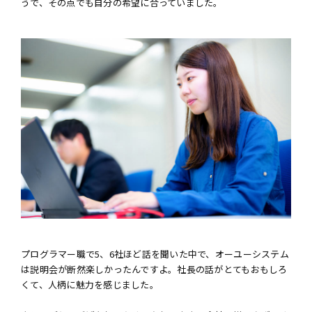
うで、その点でも自分の希望に合っていました。
プログラマー職で5、6社ほど話を聞いた中で、オーユーシステム
は説明会が断然楽しかったんですよ。社長の話がとてもおもしろ
くて、人柄に魅力を感じました。