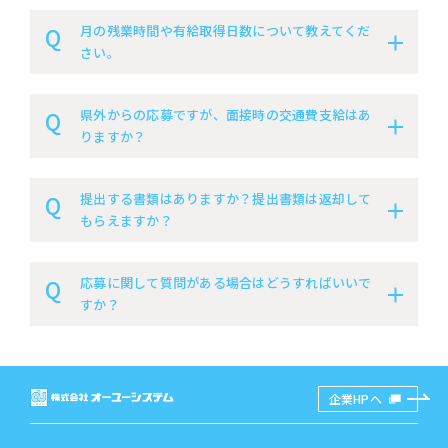
月の残業時間や有給取得日数について教えてくだ
さい。
県外からの応募ですが、面接時の交通費支給はあ
りますか？
提出する書類はありますか？提出書類は返却して
もらえますか？
応募に関して質問がある場合はどうすればいいで
すか？
企業HPへ