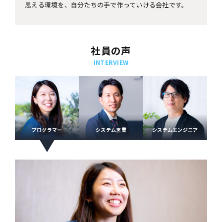
思える環境を、自分たちの手で作っていける会社です。
社員の声
INTERVIEW
プログラマー
システム営業
システムエンジニア