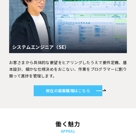
システムエンジニア（SE）
お客さまから具体的な要望をヒアリングしたうえで要件定義、基
本設計、細かな仕様決めをおこない、作業をプログラマーに割り
振って進捗を管理します。
現在の募集職種はこちら
働く魅力
APPEAL