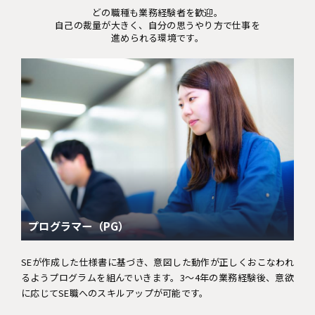
どの職種も業務経験者を歓迎。
自己の裁量が大きく、自分の思うやり方で仕事を
進められる環境です。
プログラマー（PG）
SEが作成した仕様書に基づき、意図した動作が正しくおこなわれ
るようプログラムを組んでいきます。3〜4年の業務経験後、意欲
に応じてSE職へのスキルアップが可能です。