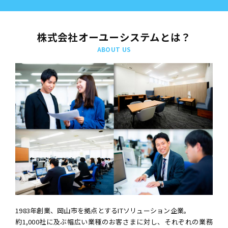
株式会社オーユーシステムとは？
ABOUT US
1983年創業、岡山市を拠点とするITソリューション企業。
約1,000社に及ぶ幅広い業種のお客さまに対し、それぞれの業務