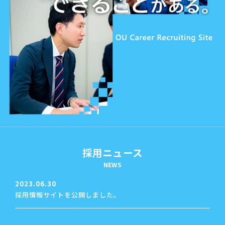
採用ニュース
NEWS
2023.06.30
採用情報サイトを公開しました。