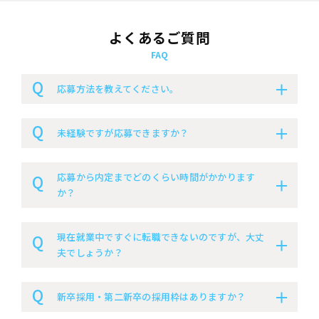
よくあるご質問
FAQ
応募方法を教えてください。
未経験ですが応募できますか？
応募から内定までどのくらい時間がかかります
か？
現在就業中ですぐに転職できないのですが、大丈
夫でしょうか？
新卒採用・第二新卒の採用枠はありますか？