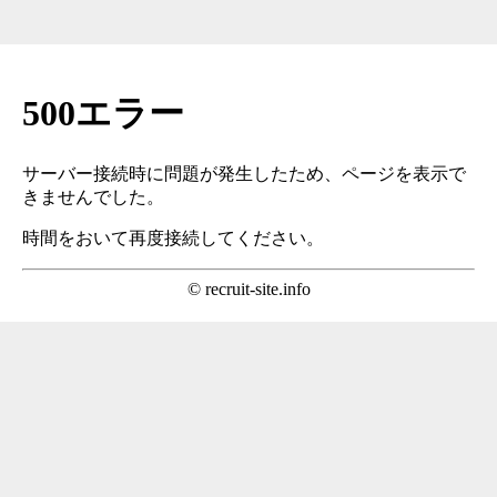
500エラー
サーバー接続時に問題が発生したため、ページを表示で
きませんでした。
時間をおいて再度接続してください。
© recruit-site.info